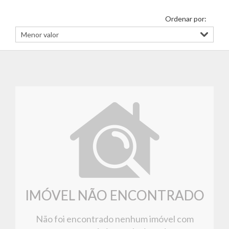
Ordenar por:
IMÓVEL NÃO ENCONTRADO
Não foi encontrado nenhum imóvel com