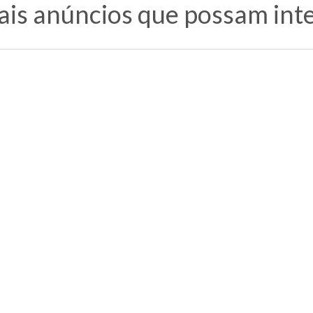
ais anúncios que possam inte