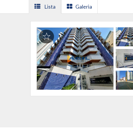
Lista
Galeria