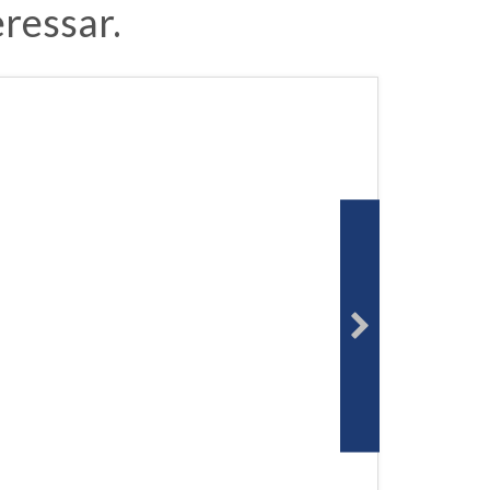
ressar.