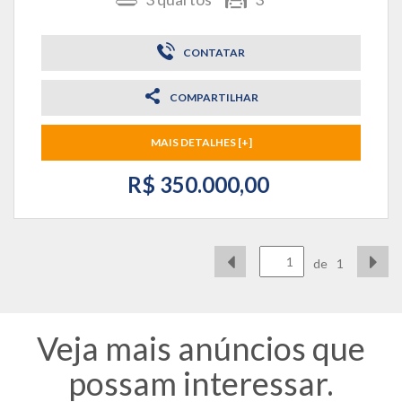
CONTATAR
COMPARTILHAR
MAIS DETALHES [+]
R$ 350.000,00
de
1
Veja mais anúncios que
possam interessar.