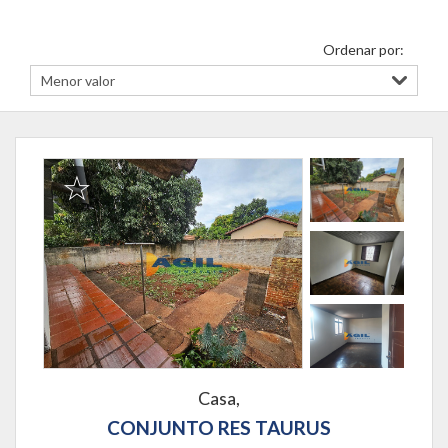
Ordenar por:
Casa,
CONJUNTO RES TAURUS