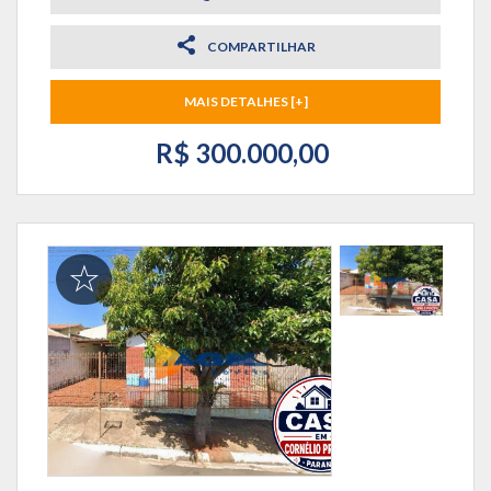
COMPARTILHAR
MAIS DETALHES [+]
R$ 300.000,00