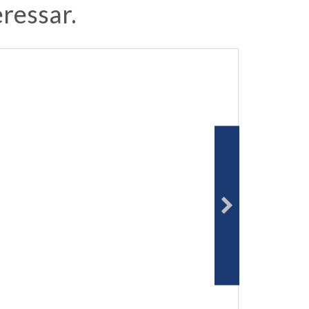
ressar.