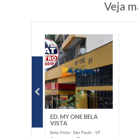
Veja m
ED. MY ONE BELA
VISTA
Bela Vista - São Paulo - SP