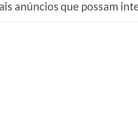
ais anúncios que possam inte