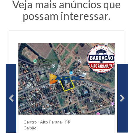
Veja mais anúncios que
possam interessar.
Centro - Alto Parana - PR
Galpão