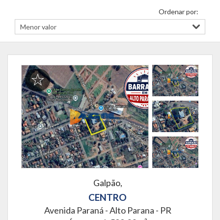
Ordenar por:
Galpão,
CENTRO
Avenida Paraná -
Alto Parana - PR