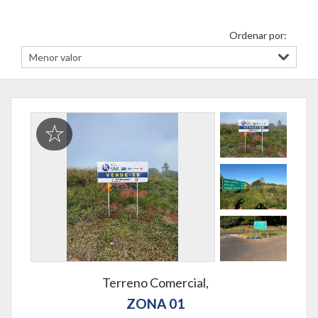
Ordenar por:
Terreno Comercial,
ZONA 01