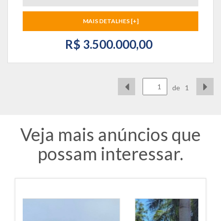
MAIS DETALHES [+]
R$ 3.500.000,00
de
1
Veja mais anúncios que
possam interessar.