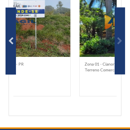
Zona 01 - Cianorte - PR
Terreno Comercial