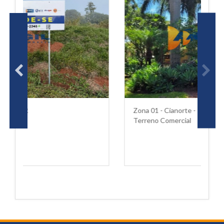
Zona 01 - Cianorte - PR
Terreno Comercial