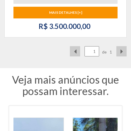
MAIS DETALHES [+]
R$ 3.500.000,00
de
1
Veja mais anúncios que
possam interessar.