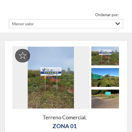
Ordenar por:
Terreno Comercial,
ZONA 01