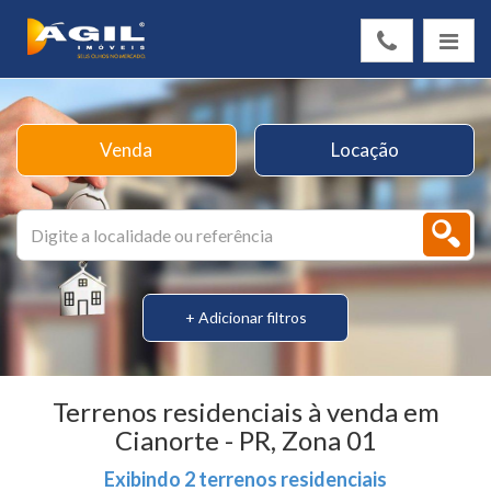
Venda
Locação
+ Adicionar filtros
Terrenos residenciais à venda em
Cianorte - PR, Zona 01
Exibindo 2 terrenos residenciais