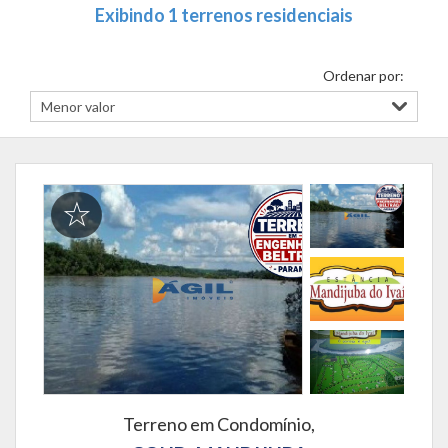
Exibindo 1 terrenos residenciais
Ordenar por:
Terreno em Condomínio,