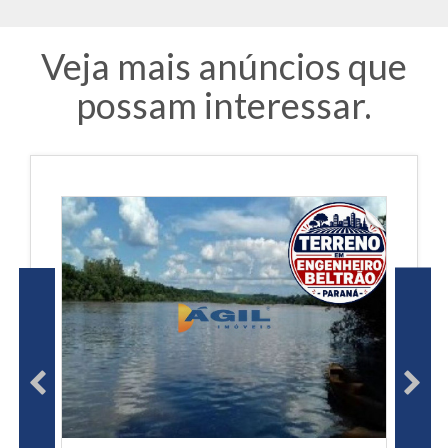
Veja mais anúncios que
possam interessar.