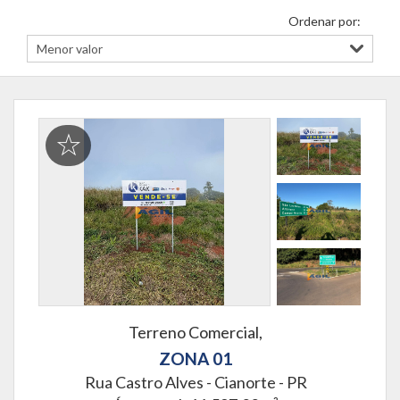
Ordenar por:
Terreno Comercial,
ZONA 01
Rua Castro Alves -
Cianorte - PR