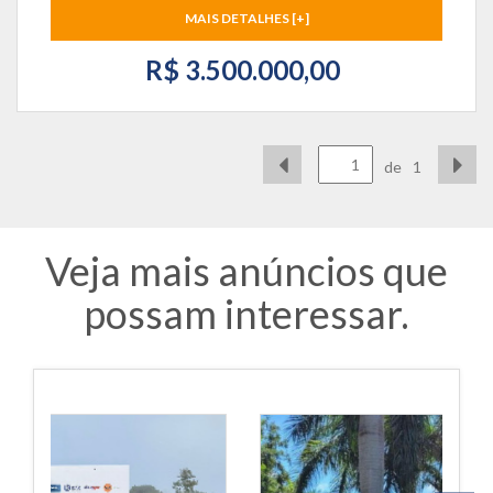
MAIS DETALHES [+]
R$ 3.500.000,00
de
1
Veja mais anúncios que
possam interessar.