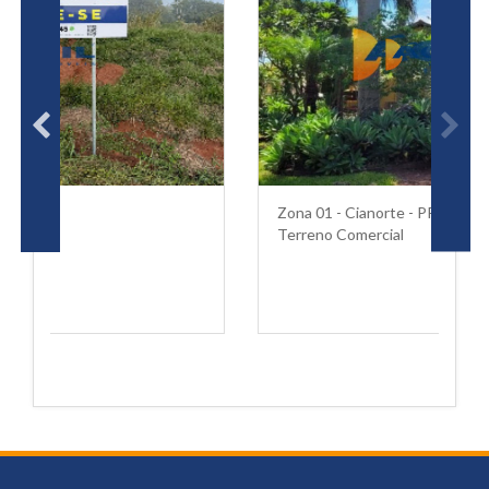
Zona 01 - Cianorte - PR
Terreno Comercial