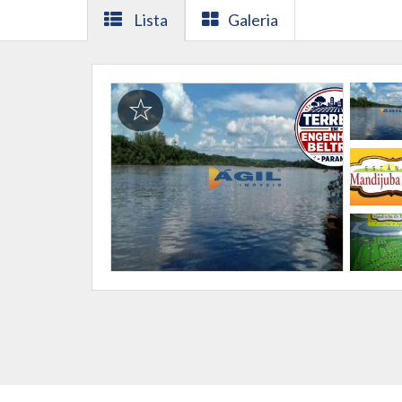
Lista
Galeria