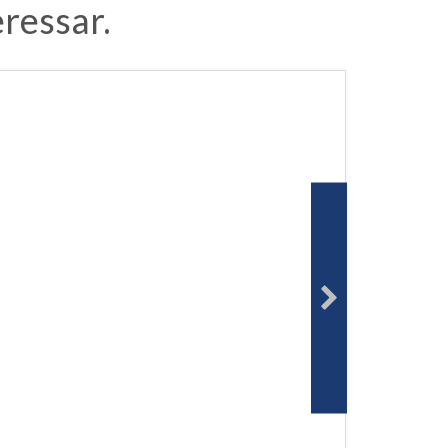
ressar.