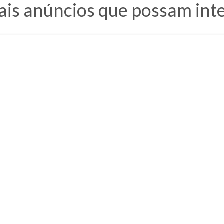
ais anúncios que possam inte