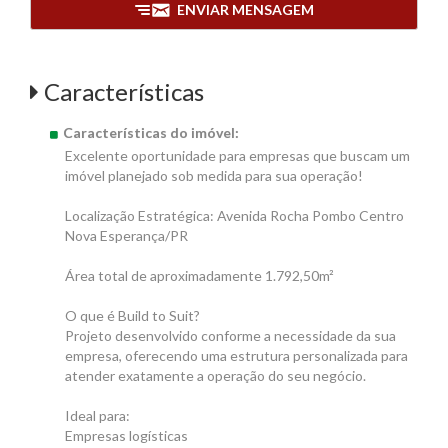
ENVIAR MENSAGEM
Características
Características do imóvel:
Excelente oportunidade para empresas que buscam um
imóvel planejado sob medida para sua operação!
Localização Estratégica: Avenida Rocha Pombo Centro
Nova Esperança/PR
Área total de aproximadamente 1.792,50m²
O que é Build to Suit?
Projeto desenvolvido conforme a necessidade da sua
empresa, oferecendo uma estrutura personalizada para
atender exatamente a operação do seu negócio.
Ideal para:
Empresas logísticas