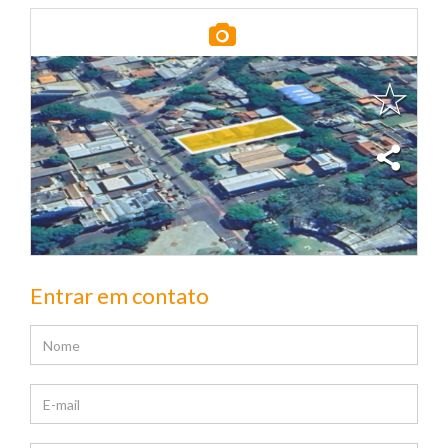
Entrar em contato