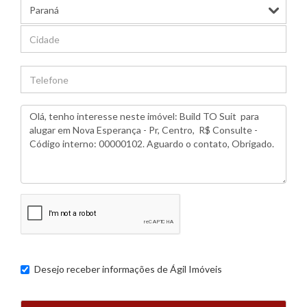
Desejo receber informações de
Ágil Imóveis