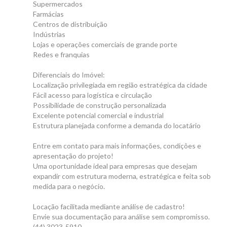
Supermercados
Farmácias
Centros de distribuição
Indústrias
Lojas e operações comerciais de grande porte
Redes e franquias
Diferenciais do Imóvel:
Localização privilegiada em região estratégica da cidade
Fácil acesso para logística e circulação
Possibilidade de construção personalizada
Excelente potencial comercial e industrial
Estrutura planejada conforme a demanda do locatário
Entre em contato para mais informações, condições e
apresentação do projeto!
Uma oportunidade ideal para empresas que desejam
expandir com estrutura moderna, estratégica e feita sob
medida para o negócio.
Locação facilitada mediante análise de cadastro!
Envie sua documentação para análise sem compromisso.
(44) 3023-5910