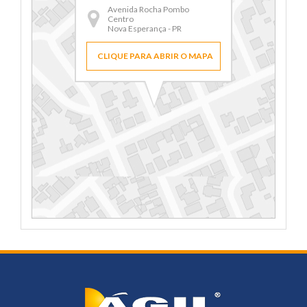
Avenida Rocha Pombo
Centro
Nova Esperança - PR
CLIQUE PARA ABRIR O MAPA