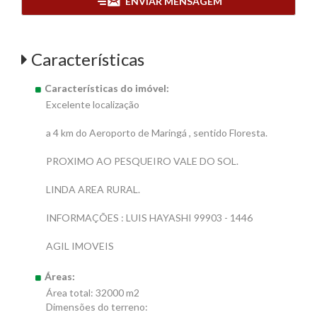
ENVIAR MENSAGEM
Características
Características do imóvel:
Excelente localização
a 4 km do Aeroporto de Maringá , sentido Floresta.
PROXIMO AO PESQUEIRO VALE DO SOL.
LINDA AREA RURAL.
INFORMAÇÕES : LUIS HAYASHI 99903 - 1446
AGIL IMOVEIS
Áreas:
Área total: 32000 m2
Dimensões do terreno: