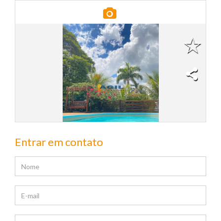
Entrar em contato