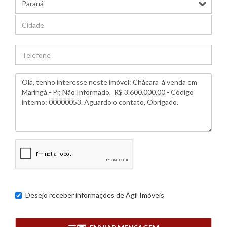
Desejo receber informações de
Ágil Imóveis