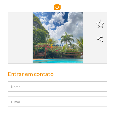
Entrar em contato