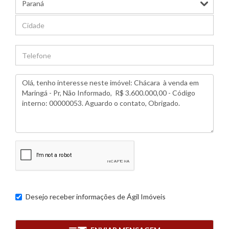
Desejo receber informações de
Ágil Imóveis