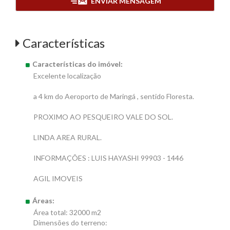
ENVIAR MENSAGEM
Características
Características do imóvel:
Excelente localização
a 4 km do Aeroporto de Maringá , sentido Floresta.
PROXIMO AO PESQUEIRO VALE DO SOL.
LINDA AREA RURAL.
INFORMAÇÕES : LUIS HAYASHI 99903 - 1446
AGIL IMOVEIS
Áreas:
Área total: 32000 m2
Dimensões do terreno: