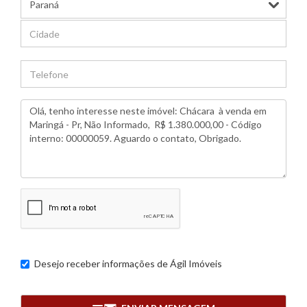
Desejo receber informações de
Ágil Imóveis