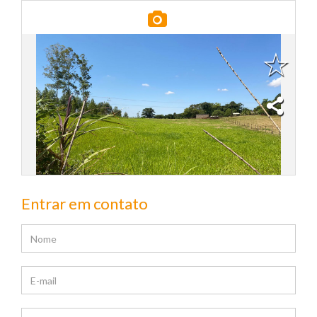
Entrar em contato