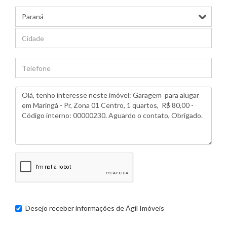
Desejo receber informações de
Ágil Imóveis