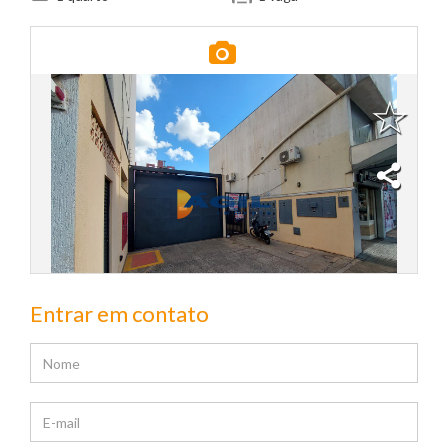
Entrar em contato