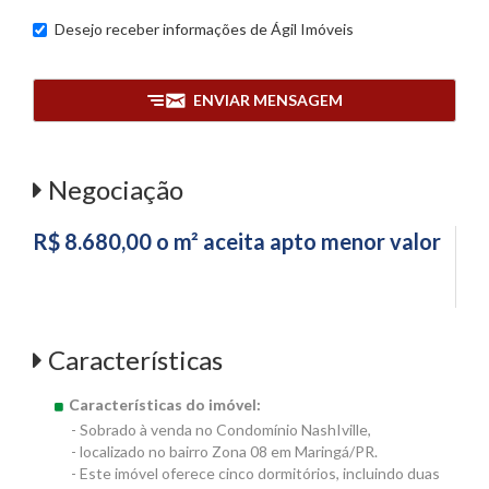
Desejo receber informações de
Ágil Imóveis
ENVIAR MENSAGEM
Negociação
R$ 8.680,00 o m² aceita apto menor valor
Características
Características do imóvel:
- Sobrado à venda no Condomínio NashIville,
- localizado no bairro Zona 08 em Maringá/PR.
- Este imóvel oferece cinco dormitórios, incluindo duas