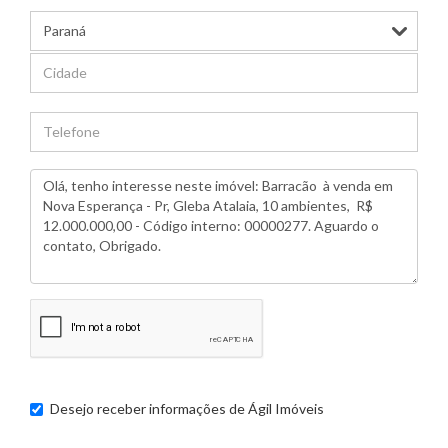
Desejo receber informações de
Ágil Imóveis