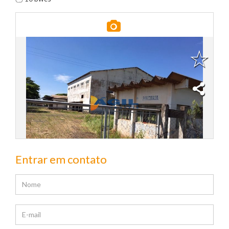
Entrar em contato