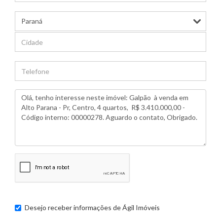
Desejo receber informações de
Ágil Imóveis