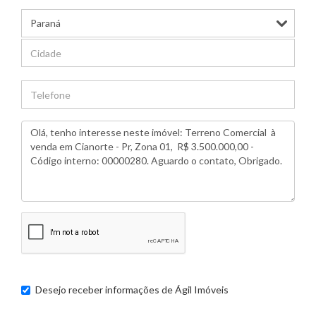
Desejo receber informações de
Ágil Imóveis