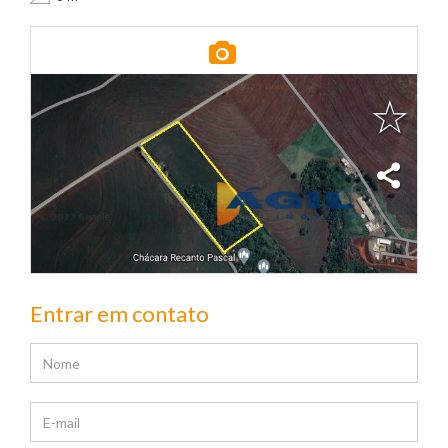
Entrar em contato