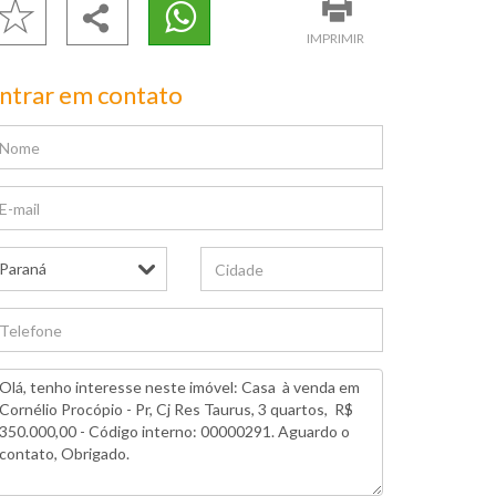
IMPRIMIR
ntrar em contato