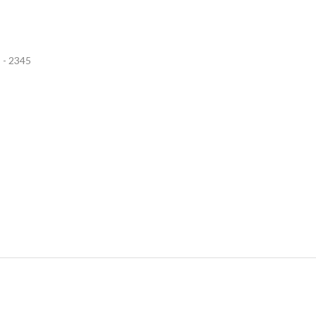
 - 2345