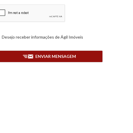
Desejo receber informações de
Ágil Imóveis
ENVIAR MENSAGEM