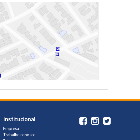
Institucional
Empresa
Trabalhe conosco