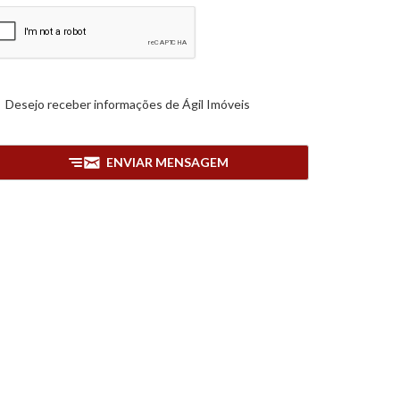
Desejo receber informações de
Ágil Imóveis
ENVIAR MENSAGEM