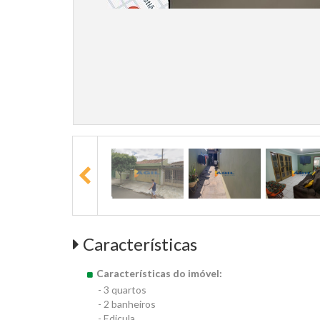
Características
Características do imóvel:
- 3 quartos
- 2 banheiros
- Edicula