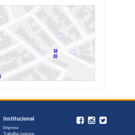
Institucional
Empresa
Trabalhe conosco