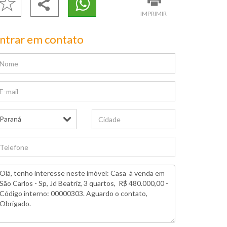
IMPRIMIR
ntrar em contato