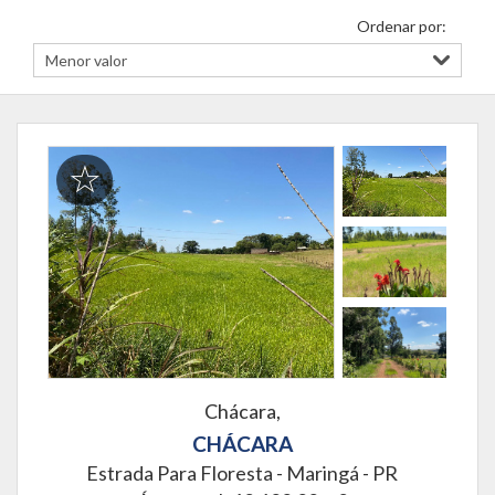
Ordenar por:
Chácara,
CHÁCARA
Estrada Para Floresta -
Maringá - PR