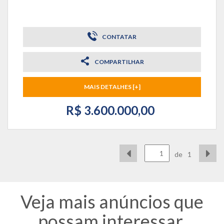
CONTATAR
COMPARTILHAR
MAIS DETALHES [+]
R$ 3.600.000,00
de
1
Veja mais anúncios que
possam interessar.