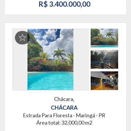
R$ 3.400.000,00
Chácara,
CHÁCARA
Estrada Para Floresta -
Maringá - PR
Área total: 32.000,00 m2