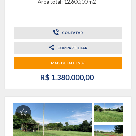
Área total: 12.600,00 m2
CONTATAR
COMPARTILHAR
MAIS DETALHES [+]
R$ 1.380.000,00