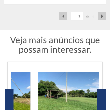
de
1
Veja mais anúncios que
possam interessar.