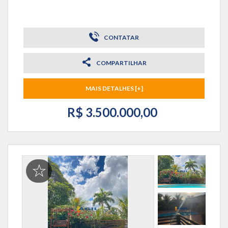
CONTATAR
COMPARTILHAR
MAIS DETALHES [+]
R$ 3.500.000,00