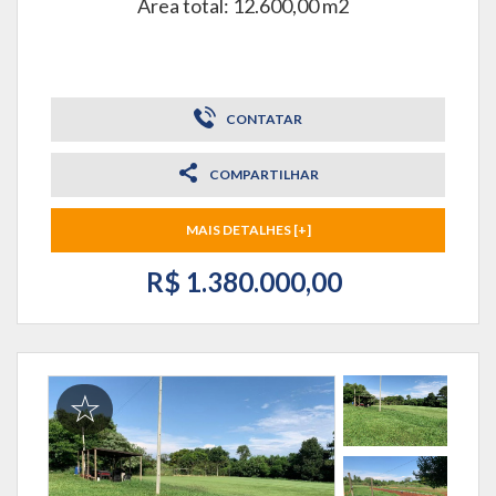
Área total: 12.600,00 m2
CONTATAR
COMPARTILHAR
MAIS DETALHES [+]
R$ 1.380.000,00