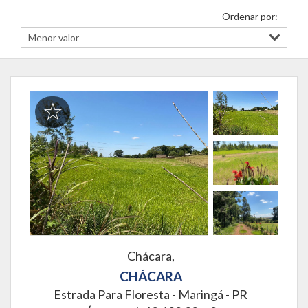
Ordenar por:
Chácara,
CHÁCARA
Estrada Para Floresta -
Maringá - PR